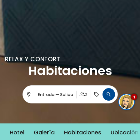
RELAX Y CONFORT
Habitaciones
Entrada — Salida
2
1
Hotel
Galería
Habitaciones
Ubicación