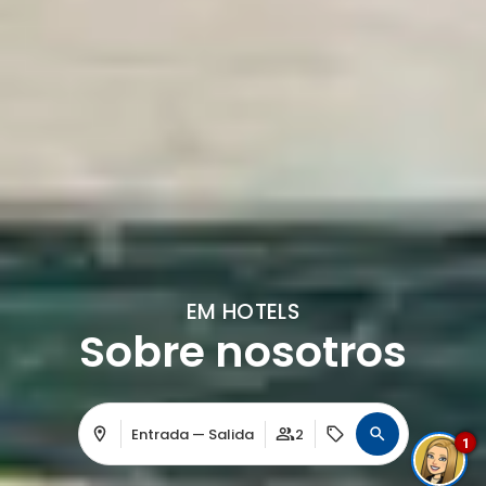
EM HOTELS
Sobre nosotros
Entrada — Salida
2
1